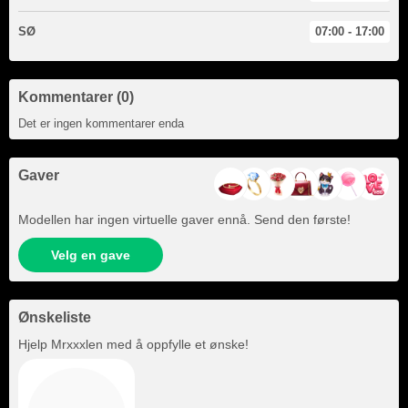
SØ
07:00 - 17:00
Kommentarer (0)
Det er ingen kommentarer enda
Gaver
Modellen har ingen virtuelle gaver ennå. Send den første!
Velg en gave
Ønskeliste
Hjelp
Mrxxxlen
med å oppfylle et ønske!