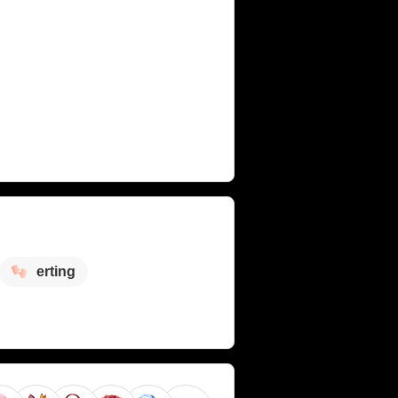
erting